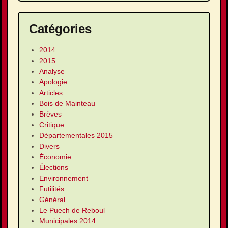
Catégories
2014
2015
Analyse
Apologie
Articles
Bois de Mainteau
Brèves
Critique
Départementales 2015
Divers
Économie
Élections
Environnement
Futilités
Général
Le Puech de Reboul
Municipales 2014