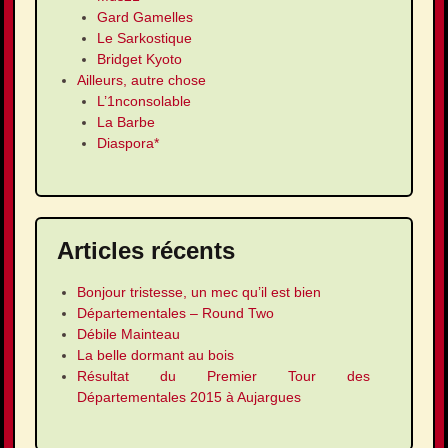
Gard Gamelles
Le Sarkostique
Bridget Kyoto
Ailleurs, autre chose
L’1nconsolable
La Barbe
Diaspora*
Articles récents
Bonjour tristesse, un mec qu’il est bien
Départementales – Round Two
Débile Mainteau
La belle dormant au bois
Résultat du Premier Tour des
Départementales 2015 à Aujargues