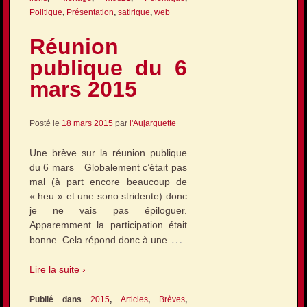
Politique
,
Présentation
,
satirique
,
web
Réunion
publique du 6
mars 2015
Posté le
18 mars 2015
par
l'Aujarguette
Une brève sur la réunion publique
du 6 mars Globalement c’était pas
mal (à part encore beaucoup de
« heu » et une sono stridente) donc
je ne vais pas épiloguer.
Apparemment la participation était
…
bonne. Cela répond donc à une
Lire la suite ›
Publié dans
2015
,
Articles
,
Brèves
,