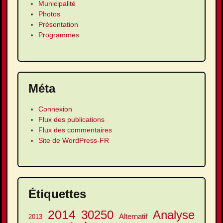
Municipalité
Photos
Présentation
Programmes
Méta
Connexion
Flux des publications
Flux des commentaires
Site de WordPress-FR
Étiquettes
2014
30250
Analyse
Alternatif
2013