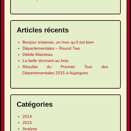
Articles récents
Bonjour tristesse, un mec qu’il est bien
Départementales – Round Two
Débile Mainteau
La belle dormant au bois
Résultat du Premier Tour des
Départementales 2015 à Aujargues
Catégories
2014
2015
Analyse