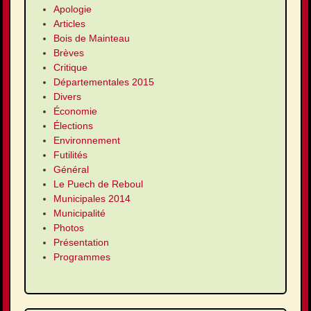
Apologie
Articles
Bois de Mainteau
Brèves
Critique
Départementales 2015
Divers
Économie
Élections
Environnement
Futilités
Général
Le Puech de Reboul
Municipales 2014
Municipalité
Photos
Présentation
Programmes