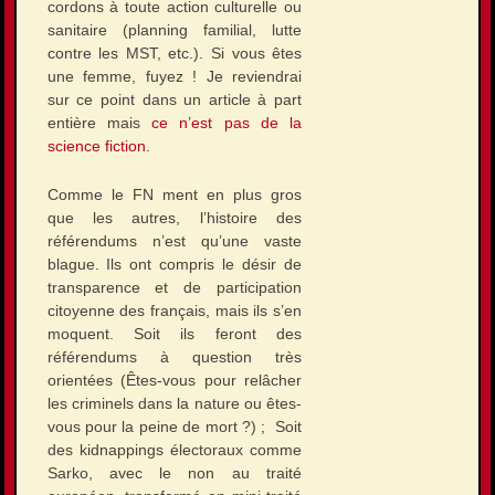
cordons à toute action culturelle ou
sanitaire (planning familial, lutte
contre les MST, etc.). Si vous êtes
une femme, fuyez ! Je reviendrai
sur ce point dans un article à part
entière mais
ce n’est pas de la
science fiction
.
Comme le FN ment en plus gros
que les autres, l’histoire des
référendums n’est qu’une vaste
blague. Ils ont compris le désir de
transparence et de participation
citoyenne des français, mais ils s’en
moquent. Soit ils feront des
référendums à question très
orientées (Êtes-vous pour relâcher
les criminels dans la nature ou êtes-
vous pour la peine de mort ?) ; Soit
des kidnappings électoraux comme
Sarko, avec le non au traité