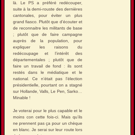
là. Le PS a préféré redécouper,
suite à la demi-rouste des dernières
cantonales, pour éviter un plus
grand fiasco. Plutôt que d’écouter et
de reconnaitre les militants de base
; plutôt que de faire campagne
auprès de la population, pour
expliquer les raisons du
redécoupage et l’intérêt des
départementales ; plutôt que de
faire un travail de fond : ils sont
restés dans le médiatique et le
national. Ce n’était pas l’élection
présidentielle, pourtant on a stagné
sur Hollande, Valls, Le Pen, Sarko…
Minable !
Je voterai pour le plus capable et le
moins con cette fois-ci. Mais qu’ils
ne prennent pas ça pour un chèque
en blanc. Je serai sur leur route lors