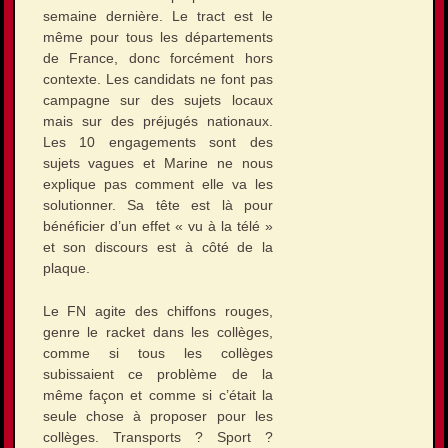
semaine dernière. Le tract est le
même pour tous les départements
de France, donc forcément hors
contexte. Les candidats ne font pas
campagne sur des sujets locaux
mais sur des préjugés nationaux.
Les 10 engagements sont des
sujets vagues et Marine ne nous
explique pas comment elle va les
solutionner. Sa tête est là pour
bénéficier d’un effet « vu à la télé »
et son discours est à côté de la
plaque.
Le FN agite des chiffons rouges,
genre le racket dans les collèges,
comme si tous les collèges
subissaient ce problème de la
même façon et comme si c’était la
seule chose à proposer pour les
collèges. Transports ? Sport ?