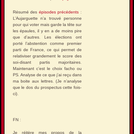
Résumé des
épisodes précédents
:
L’Aujarguette n’a trouvé personne
pour qui voter mais garde la tête sur
les épaules, il y en a de moins pire
que d’autres. Les élections ont
porté l’abstention comme premier
parti de France, ce qui permet de
relativiser grandement le score des
soi-disant partis majoritaires.
Maintenant c’est le choix facho ou
PS. Analyse de ce que j’ai reçu dans
ma boite aux lettres. (Je n’analyse
que le dos du prospectus cette fois-
ci).
FN :
Je réitère mes propos de la