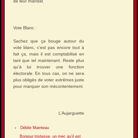
de leur mandat.
Vote Blanc :
Sachez que ça bouge autour du
vote blanc, c’est pas encore tout à
fait ça, mais il est comptabilisé en
tant que tel maintenant. Reste plus
qu’à lui trouver une fonction
électorale. En tous cas, on ne sera
plus obligés de voter extrêmes juste
pour marquer son mécontentement.
L’Aujarguette
‹
Débile Mainteau
Bonjour tristesse, un mec qu’il est