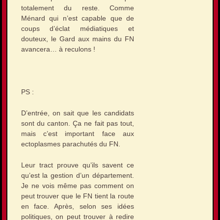
totalement du reste. Comme
Ménard qui n’est capable que de
coups d’éclat médiatiques et
douteux, le Gard aux mains du FN
avancera… à reculons !
PS :
D’entrée, on sait que les candidats
sont du canton. Ça ne fait pas tout,
mais c’est important face aux
ectoplasmes parachutés du FN.
Leur tract prouve qu’ils savent ce
qu’est la gestion d’un département.
Je ne vois même pas comment on
peut trouver que le FN tient la route
en face. Après, selon ses idées
politiques, on peut trouver à redire