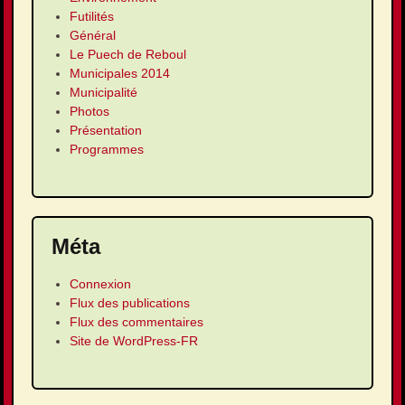
Futilités
Général
Le Puech de Reboul
Municipales 2014
Municipalité
Photos
Présentation
Programmes
Méta
Connexion
Flux des publications
Flux des commentaires
Site de WordPress-FR