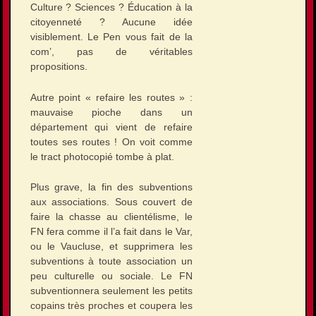
Culture ? Sciences ? Éducation à la
citoyenneté ? Aucune idée
visiblement. Le Pen vous fait de la
com’, pas de véritables
propositions.
Autre point « refaire les routes » :
mauvaise pioche dans un
département qui vient de refaire
toutes ses routes ! On voit comme
le tract photocopié tombe à plat.
Plus grave, la fin des subventions
aux associations. Sous couvert de
faire la chasse au clientélisme, le
FN fera comme il l’a fait dans le Var,
ou le Vaucluse, et supprimera les
subventions à toute association un
peu culturelle ou sociale. Le FN
subventionnera seulement les petits
copains très proches et coupera les