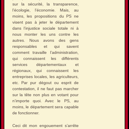
sur la sécurité, la transparence,
l’écologie, l’économie. Mais, au
moins, les propositions du PS ne
visent pas à jeter le département
dans l’injustice sociale totale ni à
nous monter les uns contre les
autres. Nous avons des gens
responsables et qui savent
comment travaille l’administration,
qui connaissent les différents
services départementaux et
régionaux, qui connaissent les
entreprises locales, les agriculteurs,
etc. Par pur dégout ou esprit de
contestation, il ne faut pas marcher
sur la tête non plus en votant pour
n’importe quoi. Avec le PS, au
moins, le département sera capable
de fonctionner.
Ceci dit mon engouement s’arrête