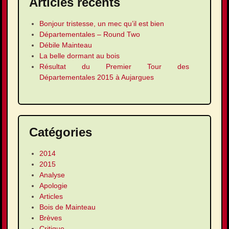
Articles récents
Bonjour tristesse, un mec qu’il est bien
Départementales – Round Two
Débile Mainteau
La belle dormant au bois
Résultat du Premier Tour des
Départementales 2015 à Aujargues
Catégories
2014
2015
Analyse
Apologie
Articles
Bois de Mainteau
Brèves
Critique