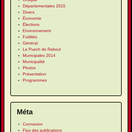
Départementales 2015
Divers
Économie
Élections
Environnement
Futilités
Général
Le Puech de Reboul
Municipales 2014
Municipalité
Photos
Présentation
Programmes
Méta
Connexion
Flux des publications