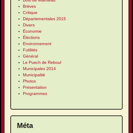
Bois de Mainteau
Brèves
Critique
Départementales 2015
Divers
Économie
Élections
Environnement
Futilités
Général
Le Puech de Reboul
Municipales 2014
Municipalité
Photos
Présentation
Programmes
Méta