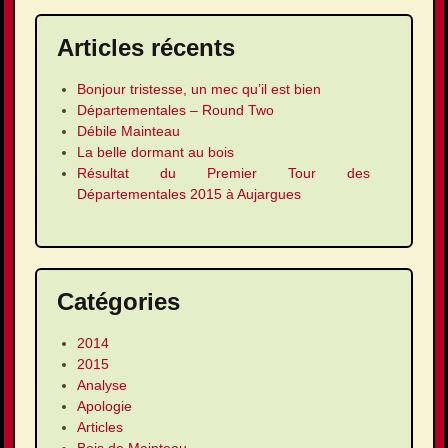
Articles récents
Bonjour tristesse, un mec qu’il est bien
Départementales – Round Two
Débile Mainteau
La belle dormant au bois
Résultat du Premier Tour des
Départementales 2015 à Aujargues
Catégories
2014
2015
Analyse
Apologie
Articles