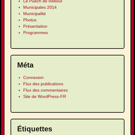
Le Puech de Reboul
Municipales 2014
Municipalité
Photos
Présentation
Programmes
Méta
Connexion
Flux des publications
Flux des commentaires
Site de WordPress-FR
Étiquettes