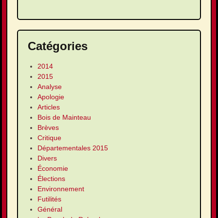
Catégories
2014
2015
Analyse
Apologie
Articles
Bois de Mainteau
Brèves
Critique
Départementales 2015
Divers
Économie
Élections
Environnement
Futilités
Général