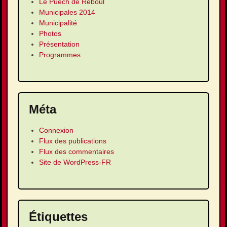
Le Puech de Reboul
Municipales 2014
Municipalité
Photos
Présentation
Programmes
Méta
Connexion
Flux des publications
Flux des commentaires
Site de WordPress-FR
Étiquettes