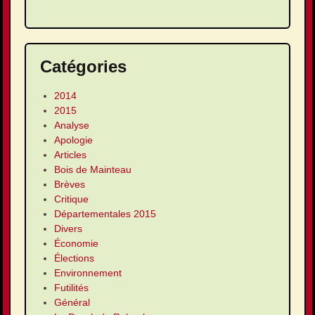
Catégories
2014
2015
Analyse
Apologie
Articles
Bois de Mainteau
Brèves
Critique
Départementales 2015
Divers
Économie
Élections
Environnement
Futilités
Général