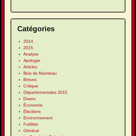
Catégories
2014
2015
Analyse
Apologie
Articles
Bois de Mainteau
Brèves
Critique
Départementales 2015
Divers
Économie
Élections
Environnement
Futilités
Général