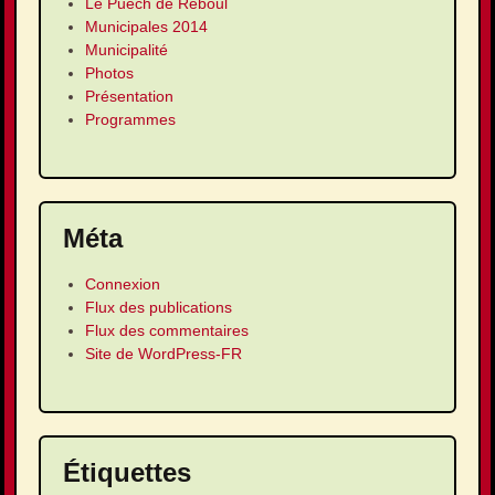
Le Puech de Reboul
Municipales 2014
Municipalité
Photos
Présentation
Programmes
Méta
Connexion
Flux des publications
Flux des commentaires
Site de WordPress-FR
Étiquettes