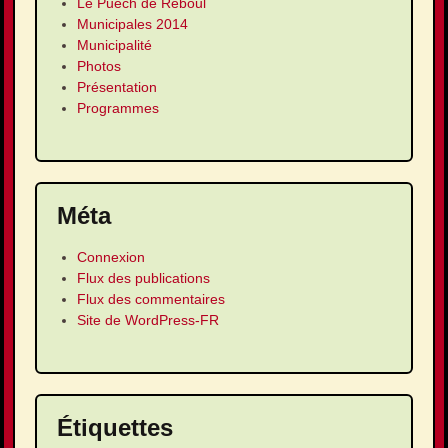
Le Puech de Reboul
Municipales 2014
Municipalité
Photos
Présentation
Programmes
Méta
Connexion
Flux des publications
Flux des commentaires
Site de WordPress-FR
Étiquettes