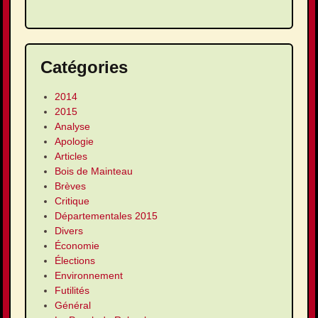
Catégories
2014
2015
Analyse
Apologie
Articles
Bois de Mainteau
Brèves
Critique
Départementales 2015
Divers
Économie
Élections
Environnement
Futilités
Général