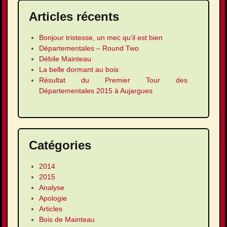
Articles récents
Bonjour tristesse, un mec qu’il est bien
Départementales – Round Two
Débile Mainteau
La belle dormant au bois
Résultat du Premier Tour des
Départementales 2015 à Aujargues
Catégories
2014
2015
Analyse
Apologie
Articles
Bois de Mainteau