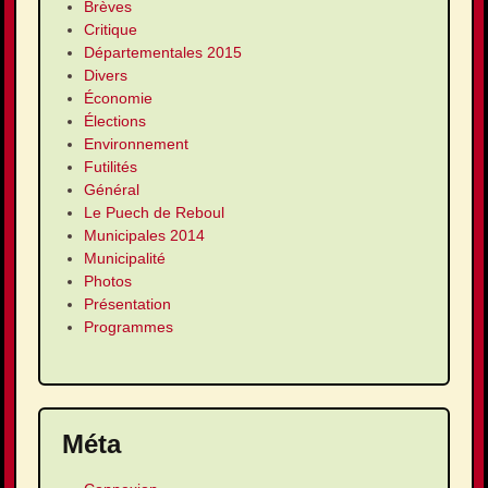
Brèves
Critique
Départementales 2015
Divers
Économie
Élections
Environnement
Futilités
Général
Le Puech de Reboul
Municipales 2014
Municipalité
Photos
Présentation
Programmes
Méta