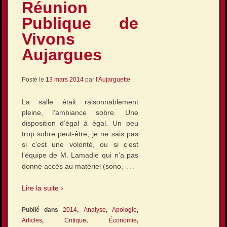
Réunion
Publique de
Vivons
Aujargues
Posté le
13 mars 2014
par
l'Aujarguette
La salle était raisonnablement
pleine, l’ambiance sobre. Une
disposition d’égal à égal. Un peu
trop sobre peut-être, je ne sais pas
si c’est une volonté, ou si c’est
l’équipe de M. Lamadie qui n’a pas
…
donné accès au matériel (sono,
Lire la suite ›
Publié dans
2014
,
Analyse
,
Apologie
,
Articles
,
Critique
,
Économie
,