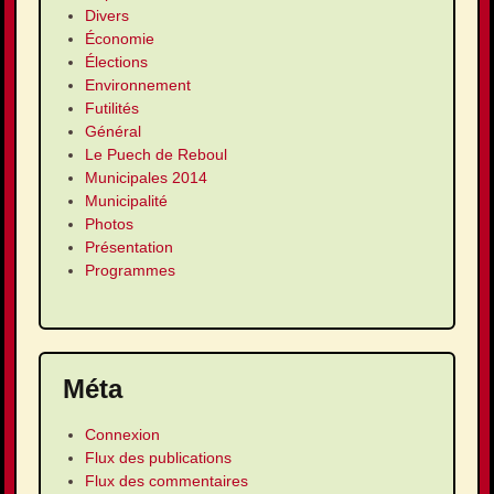
Divers
Économie
Élections
Environnement
Futilités
Général
Le Puech de Reboul
Municipales 2014
Municipalité
Photos
Présentation
Programmes
Méta
Connexion
Flux des publications
Flux des commentaires