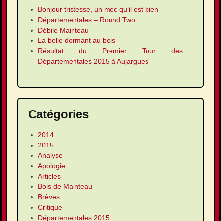
Bonjour tristesse, un mec qu’il est bien
Départementales – Round Two
Débile Mainteau
La belle dormant au bois
Résultat du Premier Tour des
Départementales 2015 à Aujargues
Catégories
2014
2015
Analyse
Apologie
Articles
Bois de Mainteau
Brèves
Critique
Départementales 2015