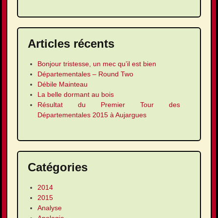
Articles récents
Bonjour tristesse, un mec qu’il est bien
Départementales – Round Two
Débile Mainteau
La belle dormant au bois
Résultat du Premier Tour des
Départementales 2015 à Aujargues
Catégories
2014
2015
Analyse
Apologie