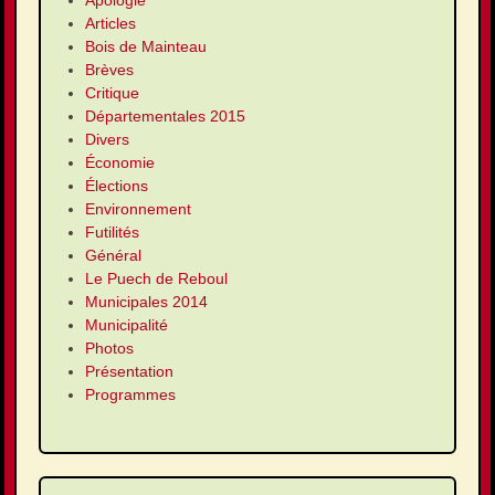
Articles
Bois de Mainteau
Brèves
Critique
Départementales 2015
Divers
Économie
Élections
Environnement
Futilités
Général
Le Puech de Reboul
Municipales 2014
Municipalité
Photos
Présentation
Programmes