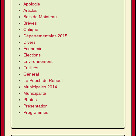
Apologie
Articles
Bois de Mainteau
Brèves
Critique
Départementales 2015
Divers
Économie
Élections
Environnement
Futilités
Général
Le Puech de Reboul
Municipales 2014
Municipalité
Photos
Présentation
Programmes