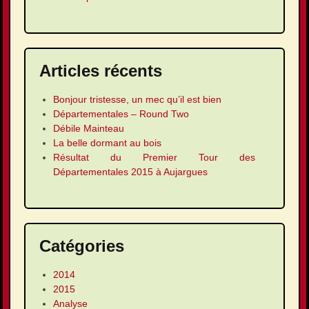
Articles récents
Bonjour tristesse, un mec qu’il est bien
Départementales – Round Two
Débile Mainteau
La belle dormant au bois
Résultat du Premier Tour des
Départementales 2015 à Aujargues
Catégories
2014
2015
Analyse