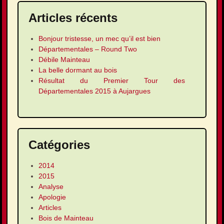
Articles récents
Bonjour tristesse, un mec qu’il est bien
Départementales – Round Two
Débile Mainteau
La belle dormant au bois
Résultat du Premier Tour des
Départementales 2015 à Aujargues
Catégories
2014
2015
Analyse
Apologie
Articles
Bois de Mainteau