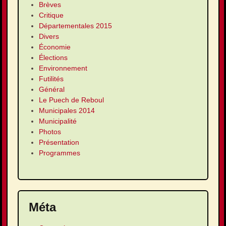
Brèves
Critique
Départementales 2015
Divers
Économie
Élections
Environnement
Futilités
Général
Le Puech de Reboul
Municipales 2014
Municipalité
Photos
Présentation
Programmes
Méta