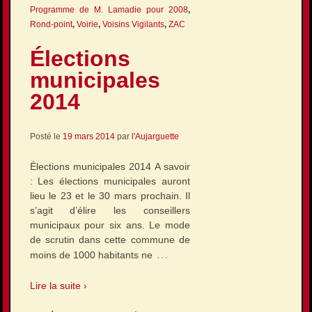
Programme de M. Lamadie pour 2008
,
Rond-point
,
Voirie
,
Voisins Vigilants
,
ZAC
Élections
municipales
2014
Posté le
19 mars 2014
par
l'Aujarguette
Élections municipales 2014 A savoir
: Les élections municipales auront
lieu le 23 et le 30 mars prochain. Il
s’agit d’élire les conseillers
municipaux pour six ans. Le mode
de scrutin dans cette commune de
…
moins de 1000 habitants ne
Lire la suite ›