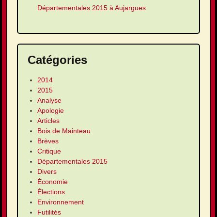
Départementales 2015 à Aujargues
Catégories
2014
2015
Analyse
Apologie
Articles
Bois de Mainteau
Brèves
Critique
Départementales 2015
Divers
Économie
Élections
Environnement
Futilités