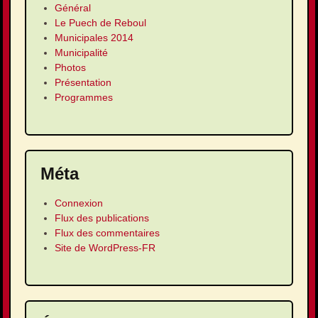
Général
Le Puech de Reboul
Municipales 2014
Municipalité
Photos
Présentation
Programmes
Méta
Connexion
Flux des publications
Flux des commentaires
Site de WordPress-FR