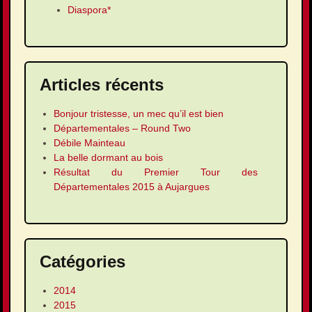
Diaspora*
Articles récents
Bonjour tristesse, un mec qu’il est bien
Départementales – Round Two
Débile Mainteau
La belle dormant au bois
Résultat du Premier Tour des
Départementales 2015 à Aujargues
Catégories
2014
2015