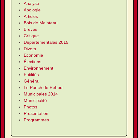
Analyse
Apologie
Articles
Bois de Mainteau
Brèves
Critique
Départementales 2015
Divers
Économie
Élections
Environnement
Futilités
Général
Le Puech de Reboul
Municipales 2014
Municipalité
Photos
Présentation
Programmes