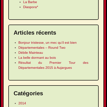
La Barbe
Diaspora*
Articles récents
Bonjour tristesse, un mec qu’il est bien
Départementales – Round Two
Débile Mainteau
La belle dormant au bois
Résultat du Premier Tour des
Départementales 2015 à Aujargues
Catégories
2014