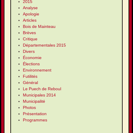
2015
Analyse
Apologie
Articles
Bois de Mainteau
Brèves
Critique
Départementales 2015
Divers
Économie
Élections
Environnement
Futilités
Général
Le Puech de Reboul
Municipales 2014
Municipalité
Photos
Présentation
Programmes