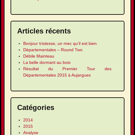
Articles récents
Bonjour tristesse, un mec qu’il est bien
Départementales – Round Two
Débile Mainteau
La belle dormant au bois
Résultat du Premier Tour des
Départementales 2015 à Aujargues
Catégories
2014
2015
Analyse