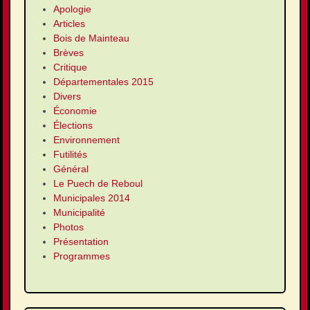
Apologie
Articles
Bois de Mainteau
Brèves
Critique
Départementales 2015
Divers
Économie
Élections
Environnement
Futilités
Général
Le Puech de Reboul
Municipales 2014
Municipalité
Photos
Présentation
Programmes