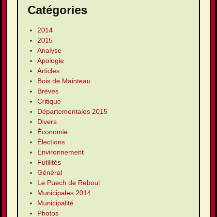
Catégories
2014
2015
Analyse
Apologie
Articles
Bois de Mainteau
Brèves
Critique
Départementales 2015
Divers
Économie
Élections
Environnement
Futilités
Général
Le Puech de Reboul
Municipales 2014
Municipalité
Photos